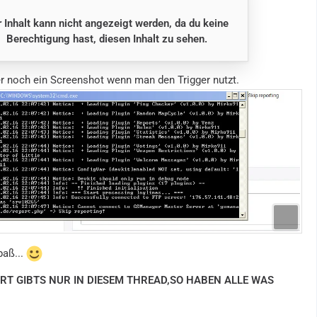
 Inhalt kann nicht angezeigt werden, da du keine
Berechtigung hast, diesen Inhalt zu sehen.
r noch ein Screenshot wenn man den Trigger nutzt.
paß...
RT GIBTS NUR IN DIESEM THREAD,SO HABEN ALLE WAS
N