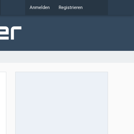
Anmelden
Registrieren