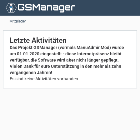
Mitglieder
Letzte Aktivitäten
Das Projekt GSManager (vormals ManuAdminMod) wurde
am 01.01.2020 eingestellt - diese Internetpräsenz bleibt
verfügbar, die Software wird aber nicht länger gepflegt.
Vielen Dank für eure Unterstützung in den mehr als zehn
vergangenen Jahren!
Es sind keine Aktivitäten vorhanden.