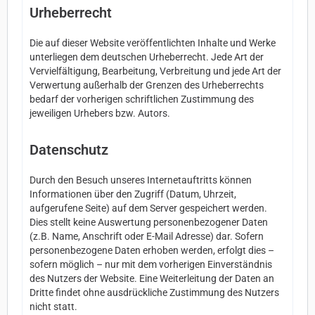
Urheberrecht
Die auf dieser Website veröffentlichten Inhalte und Werke
unterliegen dem deutschen Urheberrecht. Jede Art der
Vervielfältigung, Bearbeitung, Verbreitung und jede Art der
Verwertung außerhalb der Grenzen des Urheberrechts
bedarf der vorherigen schriftlichen Zustimmung des
jeweiligen Urhebers bzw. Autors.
Datenschutz
Durch den Besuch unseres Internetauftritts können
Informationen über den Zugriff (Datum, Uhrzeit,
aufgerufene Seite) auf dem Server gespeichert werden.
Dies stellt keine Auswertung personenbezogener Daten
(z.B. Name, Anschrift oder E-Mail Adresse) dar. Sofern
personenbezogene Daten erhoben werden, erfolgt dies –
sofern möglich – nur mit dem vorherigen Einverständnis
des Nutzers der Website. Eine Weiterleitung der Daten an
Dritte findet ohne ausdrückliche Zustimmung des Nutzers
nicht statt.