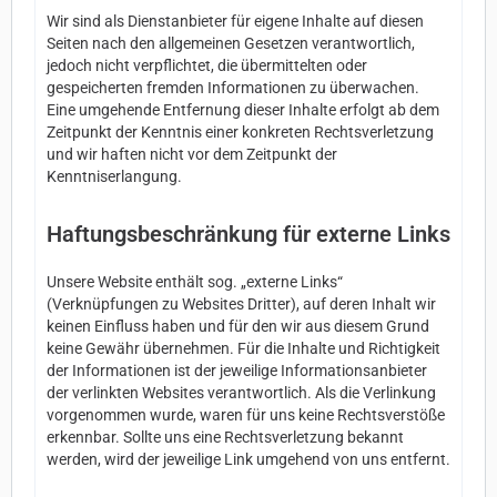
Wir sind als Dienstanbieter für eigene Inhalte auf diesen
Seiten nach den allgemeinen Gesetzen verantwortlich,
jedoch nicht verpflichtet, die übermittelten oder
gespeicherten fremden Informationen zu überwachen.
Eine umgehende Entfernung dieser Inhalte erfolgt ab dem
Zeitpunkt der Kenntnis einer konkreten Rechtsverletzung
und wir haften nicht vor dem Zeitpunkt der
Kenntniserlangung.
Haftungsbeschränkung für externe Links
Unsere Website enthält sog. „externe Links“
(Verknüpfungen zu Websites Dritter), auf deren Inhalt wir
keinen Einfluss haben und für den wir aus diesem Grund
keine Gewähr übernehmen. Für die Inhalte und Richtigkeit
der Informationen ist der jeweilige Informationsanbieter
der verlinkten Websites verantwortlich. Als die Verlinkung
vorgenommen wurde, waren für uns keine Rechtsverstöße
erkennbar. Sollte uns eine Rechtsverletzung bekannt
werden, wird der jeweilige Link umgehend von uns entfernt.