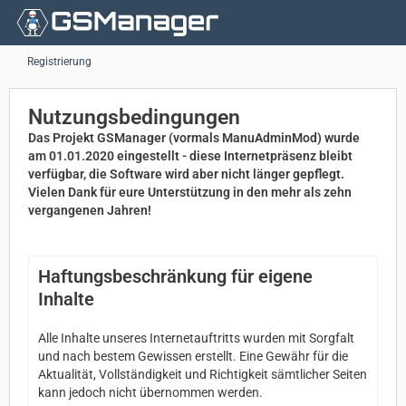
Registrierung
Nutzungsbedingungen
Das Projekt GSManager (vormals ManuAdminMod) wurde
am 01.01.2020 eingestellt - diese Internetpräsenz bleibt
verfügbar, die Software wird aber nicht länger gepflegt.
Vielen Dank für eure Unterstützung in den mehr als zehn
vergangenen Jahren!
Haftungsbeschränkung für eigene
Inhalte
Alle Inhalte unseres Internetauftritts wurden mit Sorgfalt
und nach bestem Gewissen erstellt. Eine Gewähr für die
Aktualität, Vollständigkeit und Richtigkeit sämtlicher Seiten
kann jedoch nicht übernommen werden.