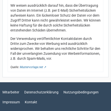
Wir weisen ausdrücklich darauf hin, dass die Übertragung
von Daten im Internet (z.B. per E-Mail) Sicherheitslücken
aufweisen kann. Ein lückenloser Schutz der Daten vor dem
Zugriff Dritter kann nicht gewährleistet werden. Wir können
keine Haftung für die durch solche Sicherheitslücken
entstehenden Schäden übernehmen.
Der Verwendung veröffentlichter Kontaktdaten durch
Dritte zum Zwecke von Werbung wird ausdrücklich
widersprochen. Wir behalten uns rechtliche Schritte für den
Fall der unverlangten Zusendung von Werbeinformationen,
z.B. durch Spam-Mails, vor.
Quelle:
Mustervorlage.net
Mitarbeiter
Datenschutzerklärung
Nutzungsbedingungen
Impressum
Kontakt