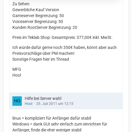
Zu Sehen:
Gewerbliche Kauf Version
Gameserver Begrenzung: 50
Voiceserver Begrenzung: 50
Kunden RootServer Begrenzung: 20
Preis im Teklab Shop: Gesamtpreis: 377,00€ inkl. MwSt.
Ich würde dafür gerne noch 350€ haben, könnt aber auch
Preisvorschläge über PM machen!
Sonstige Fragen hier im Thread
MFG
Hool
Hilfe bei Server wahl
Hool
25. Juli 2011 um 12:15
linux = kompliziert für Anfänger dafür stabil
Windows = dank GUI sehr einfach zum einrichten für
Anfänger, finde die eher weniger stabil