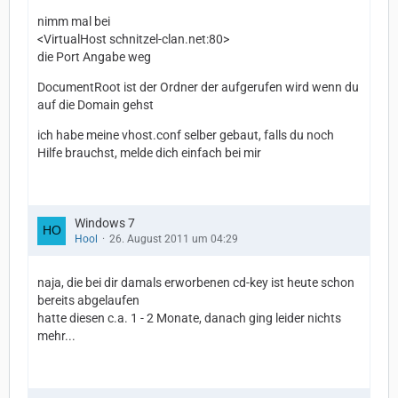
nimm mal bei
<VirtualHost schnitzel-clan.net:80>
die Port Angabe weg
DocumentRoot ist der Ordner der aufgerufen wird wenn du
auf die Domain gehst
ich habe meine vhost.conf selber gebaut, falls du noch
Hilfe brauchst, melde dich einfach bei mir
Windows 7
Hool
26. August 2011 um 04:29
naja, die bei dir damals erworbenen cd-key ist heute schon
bereits abgelaufen
hatte diesen c.a. 1 - 2 Monate, danach ging leider nichts
mehr...