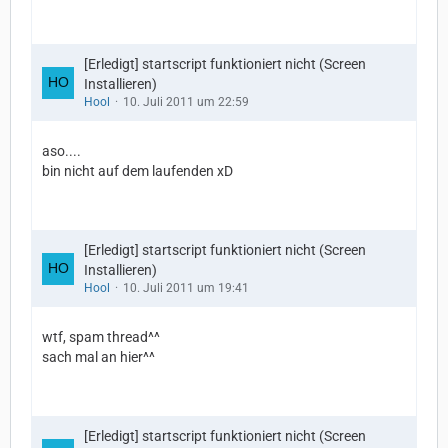
[Erledigt] startscript funktioniert nicht (Screen
Installieren)
Hool
10. Juli 2011 um 22:59
aso....
bin nicht auf dem laufenden xD
[Erledigt] startscript funktioniert nicht (Screen
Installieren)
Hool
10. Juli 2011 um 19:41
wtf, spam thread^^
sach mal an hier^^
[Erledigt] startscript funktioniert nicht (Screen