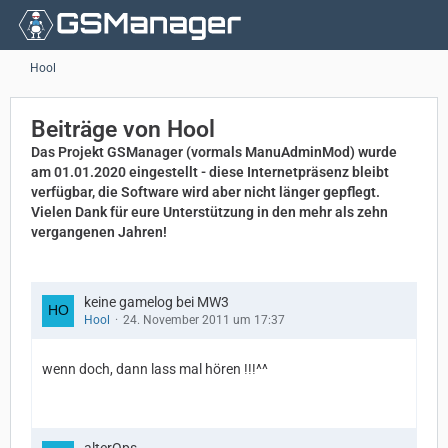
Hool
Beiträge von Hool
Das Projekt GSManager (vormals ManuAdminMod) wurde
am 01.01.2020 eingestellt - diese Internetpräsenz bleibt
verfügbar, die Software wird aber nicht länger gepflegt.
Vielen Dank für eure Unterstützung in den mehr als zehn
vergangenen Jahren!
keine gamelog bei MW3
Hool
24. November 2011 um 17:37
wenn doch, dann lass mal hören !!!^^