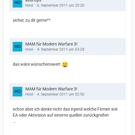
alterOps
Hool
6. September 2011 um 20:20
sicher, zu dir gerne^^
MAM für Modern Warfare 3!
Hool
4. September 2011 um 03:28
das wäre wünschenswert
MAM für Modern Warfare 3!
Hool
4. September 2011 um 02:50
schon aber ich denke nicht das irgend welche Firmen wie
EA oder Aktivision auf externe quellen zurückgreifen
...