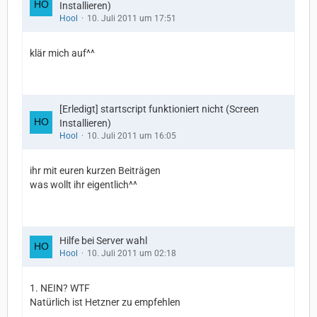
Installieren)
Hool
10. Juli 2011 um 17:51
klär mich auf^^
[Erledigt] startscript funktioniert nicht (Screen
Installieren)
Hool
10. Juli 2011 um 16:05
ihr mit euren kurzen Beiträgen
was wollt ihr eigentlich^^
Hilfe bei Server wahl
Hool
10. Juli 2011 um 02:18
1. NEIN? WTF
Natürlich ist Hetzner zu empfehlen