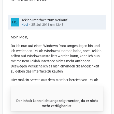
mensch mensch mensch^^
Teklab Interface zum Verkauf
Hool
25. Juli 2011 um 12:43
Moin Moin,
Da ich nun auf einen Windows Root umgestiegen bin und
ich weder den Teklab Windows Deamon habe, noch Teklab
selbst auf Windows Installiert werden kann, kann ich nun
mit meinem Teklab Interface nichts mehr anfangen.
Deswegen Versuche ich es hier jemanden die Möglichkeit
zu geben das Interface zu kaufen
Hier mal ein Screen aus dem Member bereich von Teklab
Der Inhalt kann nicht angezeigt werden, da er nicht
mehr verfügbar ist.