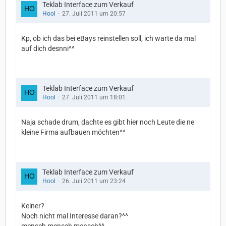
Teklab Interface zum Verkauf
Hool
27. Juli 2011 um 20:57
Kp, ob ich das bei eBays reinstellen soll, ich warte da mal
auf dich desnni^^
Teklab Interface zum Verkauf
Hool
27. Juli 2011 um 18:01
Naja schade drum, dachte es gibt hier noch Leute die ne
kleine Firma aufbauen möchten^^
Teklab Interface zum Verkauf
Hool
26. Juli 2011 um 23:24
Keiner?
Noch nicht mal Interesse daran?^^