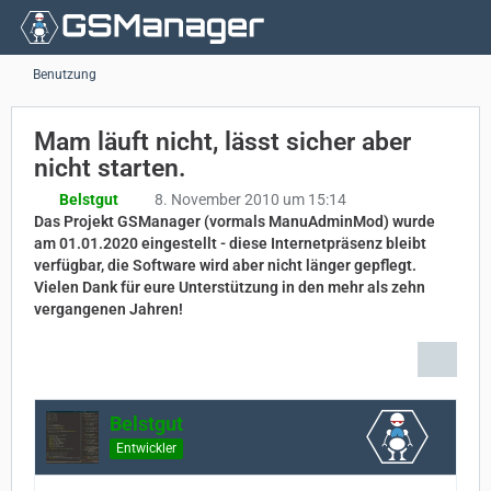
Benutzung
Mam läuft nicht, lässt sicher aber
nicht starten.
Belstgut
8. November 2010 um 15:14
Das Projekt GSManager (vormals ManuAdminMod) wurde
am 01.01.2020 eingestellt - diese Internetpräsenz bleibt
verfügbar, die Software wird aber nicht länger gepflegt.
Vielen Dank für eure Unterstützung in den mehr als zehn
vergangenen Jahren!
Belstgut
Entwickler