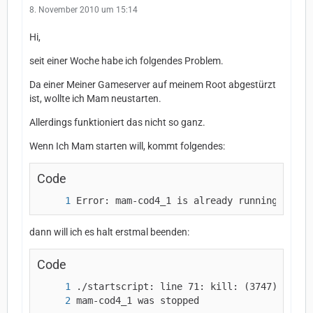
8. November 2010 um 15:14
Hi,
seit einer Woche habe ich folgendes Problem.
Da einer Meiner Gameserver auf meinem Root abgestürzt
ist, wollte ich Mam neustarten.
Allerdings funktioniert das nicht so ganz.
Wenn Ich Mam starten will, kommt folgendes:
Code
Error: mam-cod4_1 is already running, use 
dann will ich es halt erstmal beenden:
Code
mam-cod4_1 was stopped