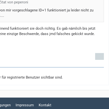
Zitat von peperoni
on mir vorgeschlagene ID+1 funktioniert ja leider nicht zu
...
nend funktioniert sie doch richtig. Es gab nämlich bis jetzt
ine einzige Beschwerde, dass jmd falsches gekickt wurde.
für registrierte Benutzer sichtbar sind.
gungen
Impressum
Kontakt