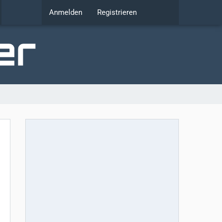
Anmelden
Registrieren