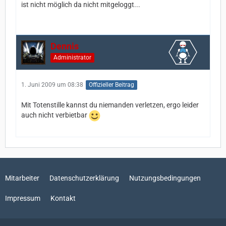
ist nicht möglich da nicht mitgeloggt...
Dennis
Administrator
1. Juni 2009 um 08:38
Offizieller Beitrag
Mit Totenstille kannst du niemanden verletzen, ergo leider
auch nicht verbietbar
Mitarbeiter
Datenschutzerklärung
Nutzungsbedingungen
Impressum
Kontakt