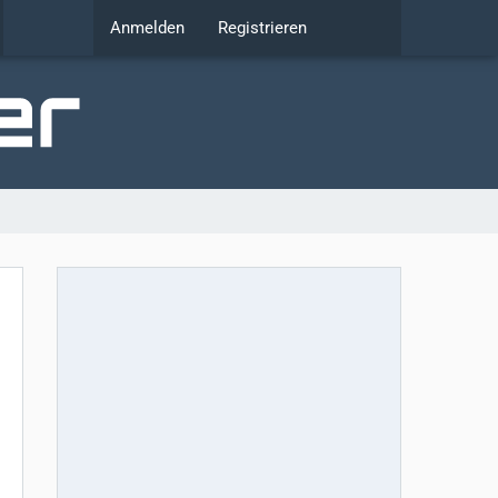
Anmelden
Registrieren