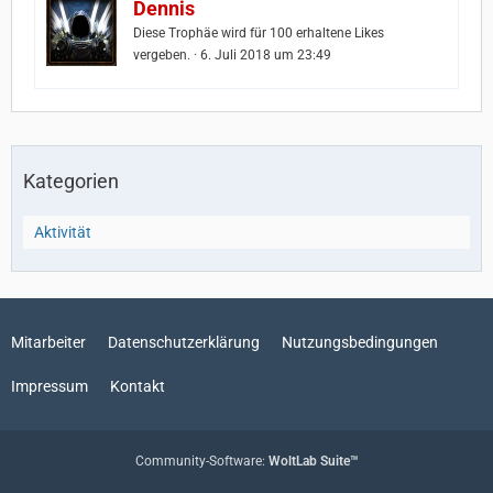
Dennis
Diese Trophäe wird für 100 erhaltene Likes
vergeben.
6. Juli 2018 um 23:49
Kategorien
Aktivität
Mitarbeiter
Datenschutzerklärung
Nutzungsbedingungen
Impressum
Kontakt
Community-Software:
WoltLab Suite™