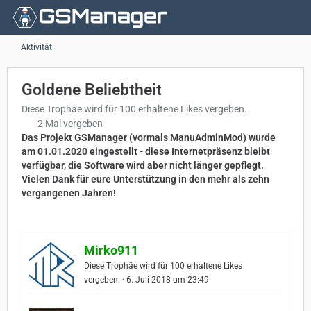
Aktivität
Goldene Beliebtheit
Diese Trophäe wird für 100 erhaltene Likes vergeben.
2 Mal vergeben
Das Projekt GSManager (vormals ManuAdminMod) wurde
am 01.01.2020 eingestellt - diese Internetpräsenz bleibt
verfügbar, die Software wird aber nicht länger gepflegt.
Vielen Dank für eure Unterstützung in den mehr als zehn
vergangenen Jahren!
Mirko911
Diese Trophäe wird für 100 erhaltene Likes
vergeben.
6. Juli 2018 um 23:49