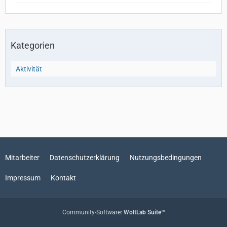
Kategorien
Aktivität
Mitarbeiter
Datenschutzerklärung
Nutzungsbedingungen
Impressum
Kontakt
Community-Software:
WoltLab Suite™