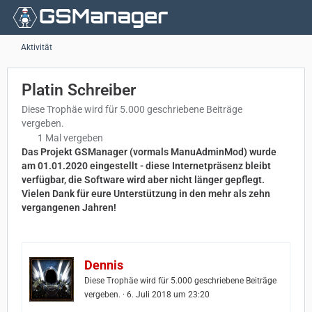
Aktivität
Platin Schreiber
Diese Trophäe wird für 5.000 geschriebene Beiträge
vergeben.
1 Mal vergeben
Das Projekt GSManager (vormals ManuAdminMod) wurde
am 01.01.2020 eingestellt - diese Internetpräsenz bleibt
verfügbar, die Software wird aber nicht länger gepflegt.
Vielen Dank für eure Unterstützung in den mehr als zehn
vergangenen Jahren!
Dennis
Diese Trophäe wird für 5.000 geschriebene Beiträge
vergeben.
6. Juli 2018 um 23:20