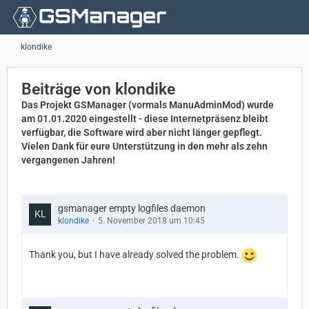
klondike
Beiträge von klondike
Das Projekt GSManager (vormals ManuAdminMod) wurde
am 01.01.2020 eingestellt - diese Internetpräsenz bleibt
verfügbar, die Software wird aber nicht länger gepflegt.
Vielen Dank für eure Unterstützung in den mehr als zehn
vergangenen Jahren!
gsmanager empty logfiles daemon
klondike
5. November 2018 um 10:45
Thank you, but I have already solved the problem.