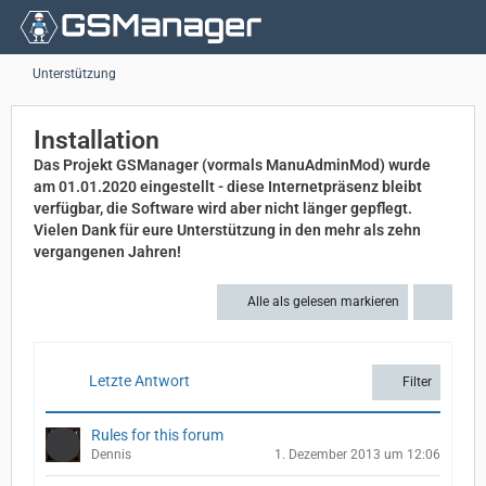
Unterstützung
Installation
Das Projekt GSManager (vormals ManuAdminMod) wurde
am 01.01.2020 eingestellt - diese Internetpräsenz bleibt
verfügbar, die Software wird aber nicht länger gepflegt.
Vielen Dank für eure Unterstützung in den mehr als zehn
vergangenen Jahren!
Alle als gelesen markieren
Letzte Antwort
Filter
Rules for this forum
Dennis
1. Dezember 2013 um 12:06