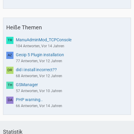
Heiße Themen
ManuAdminMod_TCPConsole
104 Antworten, Vor 14 Jahren
Geoip 5 Plugin installation
77 Antworten, Vor 12 Jahren
did i install incorrect??
68 Antworten, Vor 12 Jahren
GSManager
57 Antworten, Vor 10 Jahren
PHP warning..
66 Antworten, Vor 14 Jahren
Statistik