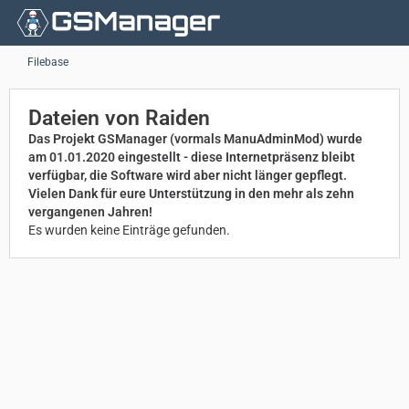
Filebase
Dateien von Raiden
Das Projekt GSManager (vormals ManuAdminMod) wurde
am 01.01.2020 eingestellt - diese Internetpräsenz bleibt
verfügbar, die Software wird aber nicht länger gepflegt.
Vielen Dank für eure Unterstützung in den mehr als zehn
vergangenen Jahren!
Es wurden keine Einträge gefunden.